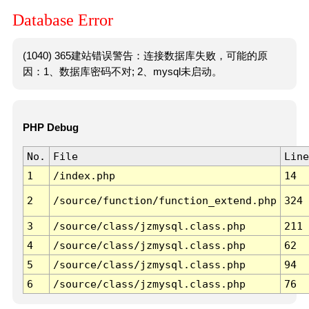
Database Error
(1040) 365建站错误警告：连接数据库失败，可能的原
因：1、数据库密码不对; 2、mysql未启动。
PHP Debug
No.
File
Line
1
/index.php
14
2
/source/function/function_extend.php
324
3
/source/class/jzmysql.class.php
211
4
/source/class/jzmysql.class.php
62
5
/source/class/jzmysql.class.php
94
6
/source/class/jzmysql.class.php
76