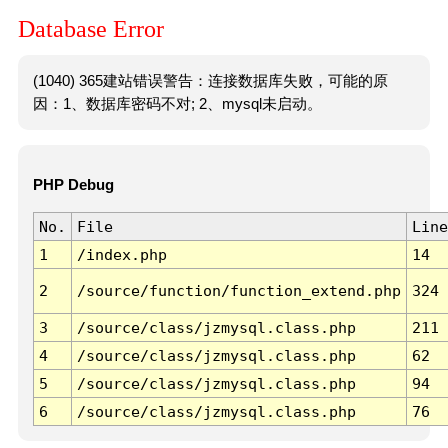
Database Error
(1040) 365建站错误警告：连接数据库失败，可能的原
因：1、数据库密码不对; 2、mysql未启动。
PHP Debug
No.
File
Line
1
/index.php
14
2
/source/function/function_extend.php
324
3
/source/class/jzmysql.class.php
211
4
/source/class/jzmysql.class.php
62
5
/source/class/jzmysql.class.php
94
6
/source/class/jzmysql.class.php
76