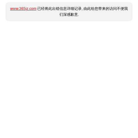
www.365jz.com
已经将此出错信息详细记录, 由此给您带来的访问不便我
们深感歉意.