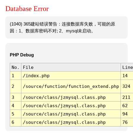
Database Error
(1040) 365建站错误警告：连接数据库失败，可能的原
因：1、数据库密码不对; 2、mysql未启动。
PHP Debug
No.
File
Line
1
/index.php
14
2
/source/function/function_extend.php
324
3
/source/class/jzmysql.class.php
211
4
/source/class/jzmysql.class.php
62
5
/source/class/jzmysql.class.php
94
6
/source/class/jzmysql.class.php
76