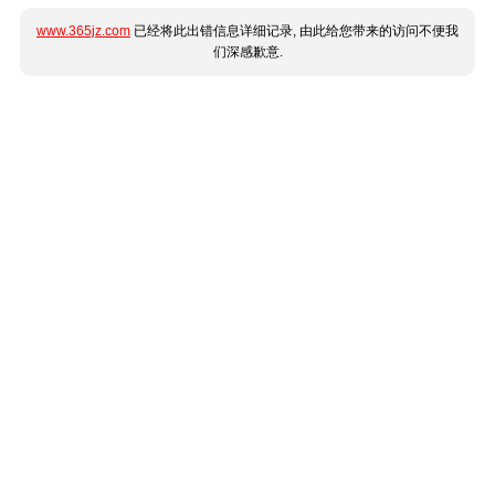
www.365jz.com
已经将此出错信息详细记录, 由此给您带来的访问不便我
们深感歉意.