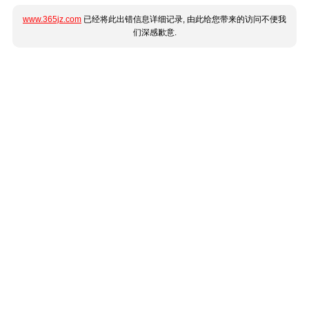
www.365jz.com
已经将此出错信息详细记录, 由此给您带来的访问不便我
们深感歉意.