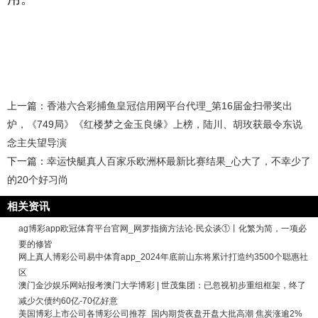
上一篇：
香港六合彩捕鱼皇冠信用网平台代理_第16届金扫帚奖出
炉，《749局》《红楼梦之金玉良缘》上榜，陆川、胡玫获最令东说
念主失望导演
下一篇：
幸运快艇真人百家乐欧洲杯最新比赛结果_心大了，不幸少了
的20个好习尚
相关资讯
ag博彩app欧冠体育平台官网_网罗指摘方法论·民众谈①丨化繁为简，一项必
要的修皆
网上真人博彩公司易中体育app_2024年底前山东将累计打造约3500个聪惠社
区
澳门金沙娱乐网站报考澳门大学博彩 | 世茂集团：已忽视初步重组框架，终了
减少欠债约60亿-70亿好意
美国博彩上市公司各博彩公司推荐_国内期货夜盘开盘大批高潮 焦炭涨逾2%