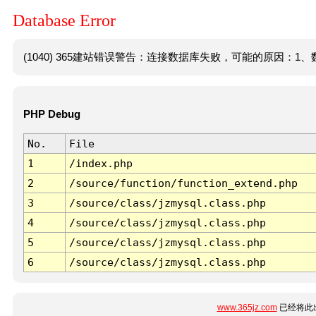
Database Error
(1040) 365建站错误警告：连接数据库失败，可能的原因：1、数
PHP Debug
No.
File
1
/index.php
2
/source/function/function_extend.php
3
/source/class/jzmysql.class.php
4
/source/class/jzmysql.class.php
5
/source/class/jzmysql.class.php
6
/source/class/jzmysql.class.php
www.365jz.com
已经将此