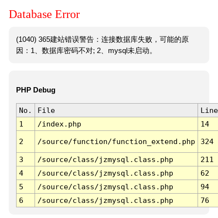
Database Error
(1040) 365建站错误警告：连接数据库失败，可能的原
因：1、数据库密码不对; 2、mysql未启动。
PHP Debug
No.
File
Line
1
/index.php
14
2
/source/function/function_extend.php
324
3
/source/class/jzmysql.class.php
211
4
/source/class/jzmysql.class.php
62
5
/source/class/jzmysql.class.php
94
6
/source/class/jzmysql.class.php
76