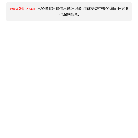
www.365jz.com
已经将此出错信息详细记录, 由此给您带来的访问不便我
们深感歉意.