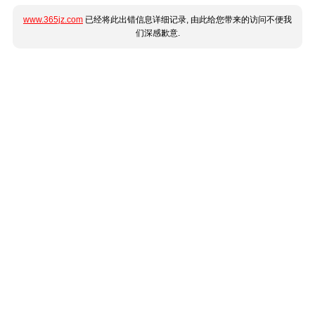
www.365jz.com
已经将此出错信息详细记录, 由此给您带来的访问不便我
们深感歉意.