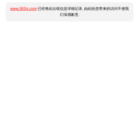
www.365jz.com
已经将此出错信息详细记录, 由此给您带来的访问不便我
们深感歉意.